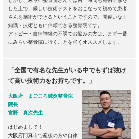
しかし、みらい整骨院さんでは何十時間も施術研修を
した上で、厳しい技術テストをおこなって初めて患者
さんを施術ができるということですので、間違いなく
知識・技術ともに信頼できる整骨院です。
アトピー・自律神経の不調でお悩みの方は、まず一番
にみらい整骨院に行くことを強くオススメします。
「全国で有名な先生がいる中でもずば抜け
て高い技術力をお持ちです。」
大阪府 まごころ鍼灸整骨院
院長
宮野 真次先生
はじめまして！
大阪府門真市で産後の方や自律