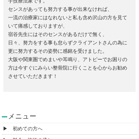
手技療法家です。
センスがあっても努力する事が出来なければ、
一流の治療家にはなれないと私も含め沢山の方を見て
いて痛感しておりますが、
宿谷先生にはそのセンスがあるだけで無く、
日々、努力をする事も怠らずクライアントさんの為に
更に努力するその姿勢に感銘を受けました。
大阪や関東圏でめまいや耳鳴り、アトピーでお困りの
方は今すぐにみらい整骨院に行くことを心からお勧め
させていただきます！
メニュー
初めての方へ