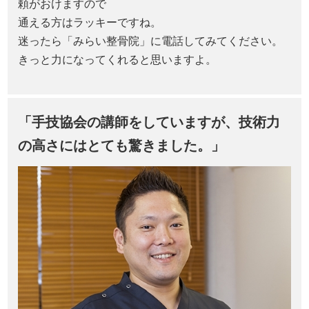
頼がおけますので
通える方はラッキーですね。
迷ったら「みらい整骨院」に電話してみてください。
きっと力になってくれると思いますよ。
「手技協会の講師をしていますが、技術力
の高さにはとても驚きました。」