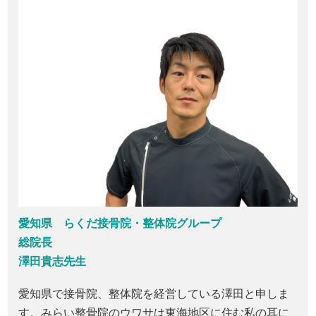
愛知県 らくだ接骨院・整体院グループ
総院長
澤田貴志先生
愛知県で接骨院、整体院を経営している澤田と申しま
す。みらい整骨院のウワサは東海地区に住む私の耳に