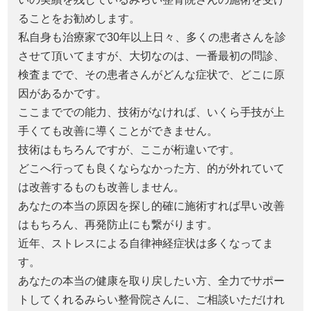
ることをお勧めします。
私自身も治療家で30年以上日々、多くの患者さんを診
させて頂いてますが、大切なのは、一番最初の問診、
検査までで、その患者さんがどんな症状で、どこに原
因があるかです。
ここまででの能力、技術がなければ、いくら手技が上
手くても改善に導くことができません。
技術はもちろんですが、ここが桁違いです。
どこへ行っても良くならなかった方、的が外れていて
は改善するものも改善しません。
あなたの本当の原因を探し的確に施術すれば早い改善
はもちろん、再発防止にも繋がります。
近年、ストレスによる自律神経症状は多くなってま
す。
あなたの本当の健康を取り戻したい方、全力でサポー
トしてくれるみらい整骨院さんに、ご相談いただけれ