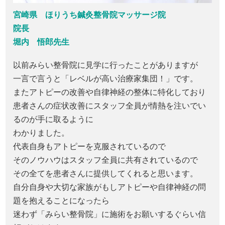
宮崎県 ほりうち鍼灸整骨院マッサージ院
院長
堀内 悟郎先生
以前みらい整骨院に見学に行ったことがありますが
一言で言うと「レベルが高い治療家集団！」です。
またアトピーの改善や自律神経の整体に特化しており
患者さんの症状改善にスタッフ全員が情熱を注いでい
るのが手に取るように
わかりました。
代表自身もアトピーを克服されているので
そのノウハウはスタッフ全員に共有されているので
その全てを患者さんに提供してくれると思います。
自分自身や大切な家族がもしアトピーや自律神経の問
題を抱えることになったら
迷わず「みらい整骨院」に施術をお願いするぐらい信