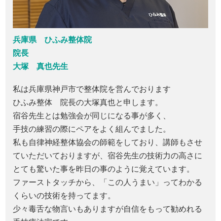
兵庫県 ひふみ整体院
院長
大塚 真也先生
私は兵庫県神戸市で整体院を営んでおります
ひふみ整体 院長の大塚真也と申します。
宿谷先生とは勉強会が同じになる事が多く、
手技の練習の際にペアをよく組んでました。
私も自律神経整体協会の師範をしており、講師もさせ
ていただいておりますが、宿谷先生の技術力の高さに
とても驚いた事を昨日の事のように覚えています。
ファーストタッチから、「この人うまい」ってわかる
くらいの技術を持ってます。
少々毒舌な物言いもありますが自信をもって勧めれる