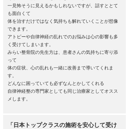
一見怖そうに見えるかもしれないですが、話すととて
も面白くて
体を治すだけではなく気持ちも解れていくことが想像
できます。
アトピーや自律神経の乱れでのお悩みは心の影響も多
く受けてしまいます。
みらい整骨院の先生方は、患者さんの気持ちに寄り添
って
体の症状、心の乱れも一緒に改善まで導いてくれま
す。
どんなに困っていても必ずなんとかしてくれる
自律神経整の専門家としても同じ治療家としてオスス
メします。
「日本トップクラスの施術を安心して受け