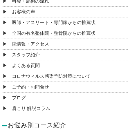
料金・施術の流れ
お客様の声
医師・アスリート・専門家からの推薦状
全国の有名整体院・整骨院からの推薦状
院情報・アクセス
スタッフ紹介
よくある質問
コロナウィルス感染予防対策について
ご予約・お問合せ
ブログ
肩こり 解説コラム
お悩み別コース紹介