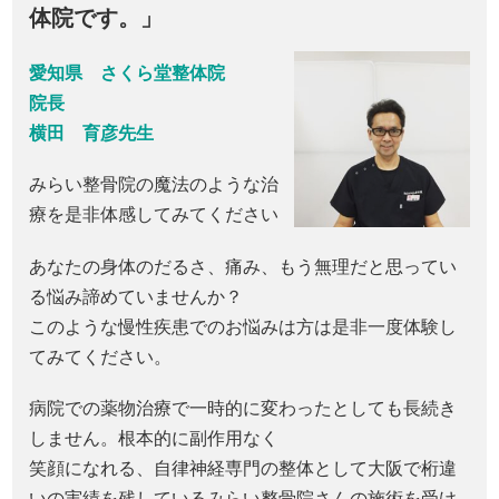
体院です。」
愛知県 さくら堂整体院
院長
横田 育彦先生
みらい整骨院の魔法のような治
療を是非体感してみてください
あなたの身体のだるさ、痛み、もう無理だと思ってい
る悩み諦めていませんか？
このような慢性疾患でのお悩みは方は是非一度体験し
てみてください。
病院での薬物治療で一時的に変わったとしても長続き
しません。根本的に副作用なく
笑顔になれる、自律神経専門の整体として大阪で桁違
いの実績を残しているみらい整骨院さんの施術を受け