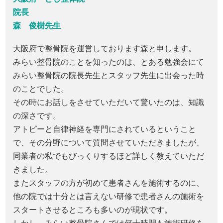
院長
森 俊樹先生
大阪府で整骨院を運営しております森と申します。
みらい整骨院のことを知ったのは、とある勉強会にて
みらい整骨院の院長先生とスタッフ先生に出会った時
のことでした。
その時にお話しをさせていただいて驚いたのは、知識
の深さです。
アトピーと自律神経を専門にされているということ
で、その分野について質問させていただきましたが、
同業者の私でもびっくりするほど詳しく教えていただ
きました。
またスタッフの方が初めて患者さんを施術するのに、
他の院では十分とは言えない研修で患者さんの施術を
スタートさせるところも多いのが現状です。