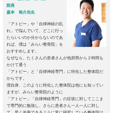
院長
森本 裕介先生
「アトピー」や「自律神経の乱
れ」で悩んでいて、どこに行っ
たらいいのか分からないのであ
れば、僕は「みらい整骨院」を
おすすめします。
なぜなら、たくさんの患者さんが他府県から２時間も
かけて通う
「アトピー」と「自律神経専門」に特化した整体院だ
からです。
僕自身、このように特化した整体院は他にも知ってい
ますが、みらい整骨院のように
「アトピー」「自律神経専門」の症状に対してここま
で専門的に勉強し、さらに患者さん一人一人に対し
て、早く改善できるように常に研究している整体院は