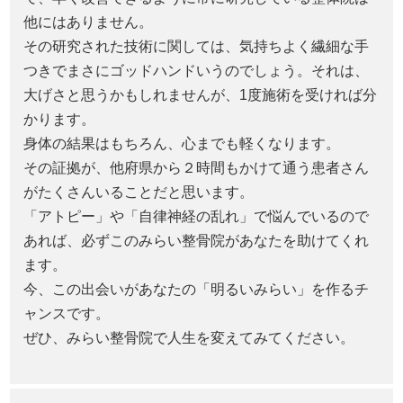
他にはありません。
その研究された技術に関しては、気持ちよく繊細な手
つきでまさにゴッドハンドいうのでしょう。それは、
大げさと思うかもしれませんが、1度施術を受ければ分
かります。
身体の結果はもちろん、心までも軽くなります。
その証拠が、他府県から２時間もかけて通う患者さん
がたくさんいることだと思います。
「アトピー」や「自律神経の乱れ」で悩んでいるので
あれば、必ずこのみらい整骨院があなたを助けてくれ
ます。
今、この出会いがあなたの「明るいみらい」を作るチ
ャンスです。
ぜひ、みらい整骨院で人生を変えてみてください。