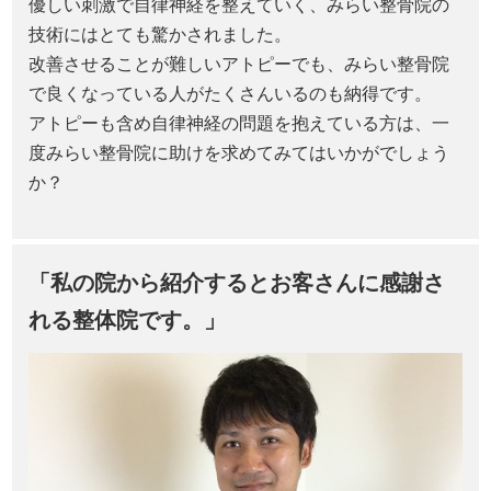
優しい刺激で自律神経を整えていく、みらい整骨院の
技術にはとても驚かされました。
改善させることが難しいアトピーでも、みらい整骨院
で良くなっている人がたくさんいるのも納得です。
アトピーも含め自律神経の問題を抱えている方は、一
度みらい整骨院に助けを求めてみてはいかがでしょう
か？
「私の院から紹介するとお客さんに感謝さ
れる整体院です。」