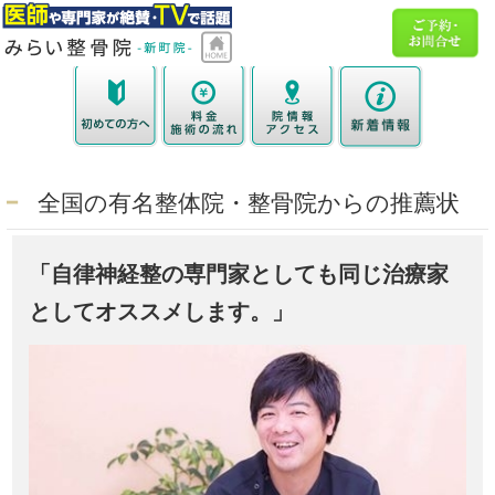
全国の有名整体院・整骨院からの推薦状
「自律神経整の専門家としても同じ治療家
としてオススメします。」