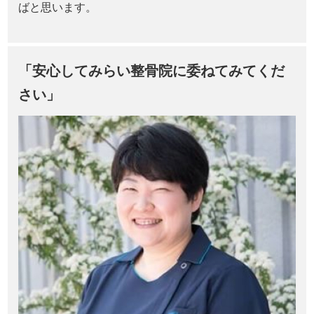
ばと思います。
「安心してみらい整骨院に委ねてみてくだ
さい」