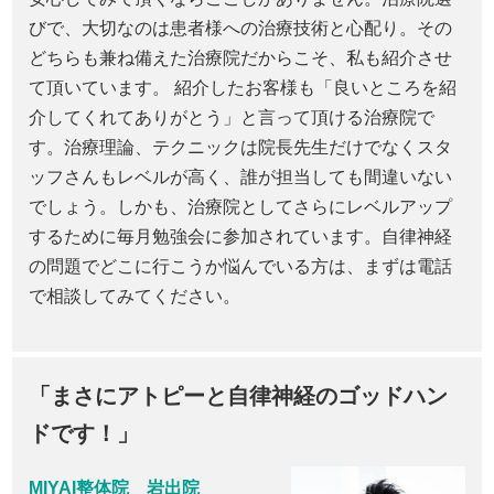
びで、大切なのは患者様への治療技術と心配り。その
どちらも兼ね備えた治療院だからこそ、私も紹介させ
て頂いています。 紹介したお客様も「良いところを紹
介してくれてありがとう」と言って頂ける治療院で
す。治療理論、テクニックは院長先生だけでなくスタ
ッフさんもレベルが高く、誰が担当しても間違いない
でしょう。しかも、治療院としてさらにレベルアップ
するために毎月勉強会に参加されています。自律神経
の問題でどこに行こうか悩んでいる方は、まずは電話
で相談してみてください。
「まさにアトピーと自律神経のゴッドハン
ドです！」
MIYAI整体院 岩出院