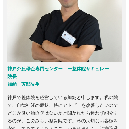
神戸外反母趾専門センター ー整体院サキュレー
院長
加納 芳郎先生
神戸で整体院を経営している加納と申します。私の院
で、自律神経の症状、特にアトピーを改善したいので
どこか良い治療院はないかと聞かれたら迷わず紹介す
るのが、このみらい整骨院です。私の大切なお客様を
安心してみて頂くならここしかありません。治療院選