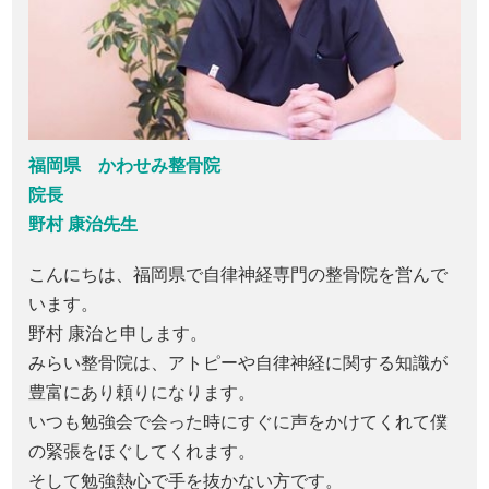
福岡県 かわせみ整骨院
院長
野村 康治先生
こんにちは、福岡県で自律神経専門の整骨院を営んで
います。
野村 康治と申します。
みらい整骨院は、アトピーや自律神経に関する知識が
豊富にあり頼りになります。
いつも勉強会で会った時にすぐに声をかけてくれて僕
の緊張をほぐしてくれます。
そして勉強熱心で手を抜かない方です。