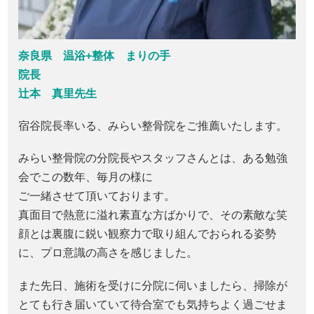
奈良県 温浴+整体 まりの手
院長
辻本 真里先生
宿谷院長率いる、みらい整骨院をご推薦いたします。
みらい整骨院の分院長やスタッフさんとは、ある勉強
会でこの数年、毎月の様に
ご一緒させて頂いております。
真面目で熱意に溢れ素直な方ばかりで、その素敵な笑
顔とは裏腹に鋭い観察力で取り組んでおられる姿勢
に、プロ意識の高さを感じました。
また先日、施術を受けに分院に伺いましたら、掃除が
とても行き届いていて待合室でも気持ちよく過ごせま