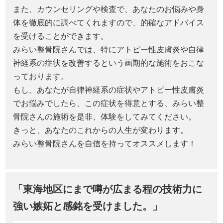
また、カウンセリングや検査で、あなたのお悩みや身
体を徹底的に調べてくれますので、的確なアドバイス
を受けることができます。
みらい整骨院さんでは、特にアトピー性皮膚炎や自律
神経系の症状を改善するという画期的な施術をおこな
っております。
もし、あなたが自律神経系の症状やアトピー性皮膚炎
でお悩みでしたら、この症状を得意とする、みらい整
骨院さんの施術を是非、体験をしてみてください。
きっと、あなたのこれからの人生が変わります。
みらい整骨院さんを自信を持ってオススメします！
「東海地区にまで噂が広まる程の技術力に
強い嫉妬と感銘を受けました。」