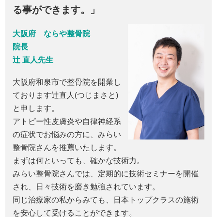
る事ができます。」
大阪府 ならや整骨院
院長
辻 直人先生
大阪府和泉市で整骨院を開業し
ております辻直人(つじまさと)
と申します。
アトピー性皮膚炎や自律神経系
の症状でお悩みの方に、みらい
整骨院さんを推薦いたします。
まずは何といっても、確かな技術力。
みらい整骨院さんでは、定期的に技術セミナーを開催
され、日々技術を磨き勉強されています。
同じ治療家の私からみても、日本トップクラスの施術
を安心して受けることができます。