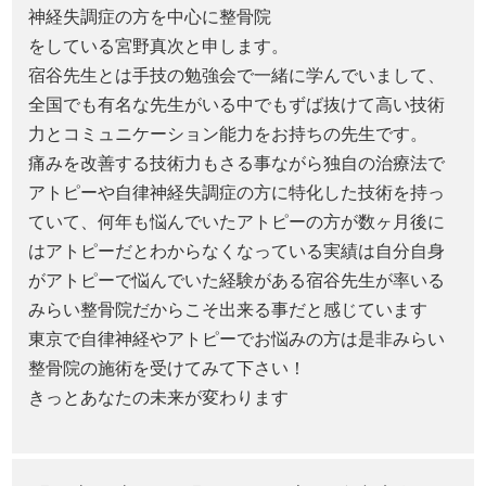
神経失調症の方を中心に整骨院
をしている宮野真次と申します。
宿谷先生とは手技の勉強会で一緒に学んでいまして、
全国でも有名な先生がいる中でもずば抜けて高い技術
力とコミュニケーション能力をお持ちの先生です。
痛みを改善する技術力もさる事ながら独自の治療法で
アトピーや自律神経失調症の方に特化した技術を持っ
ていて、何年も悩んでいたアトピーの方が数ヶ月後に
はアトピーだとわからなくなっている実績は自分自身
がアトピーで悩んでいた経験がある宿谷先生が率いる
みらい整骨院だからこそ出来る事だと感じています
東京で自律神経やアトピーでお悩みの方は是非みらい
整骨院の施術を受けてみて下さい！
きっとあなたの未来が変わります