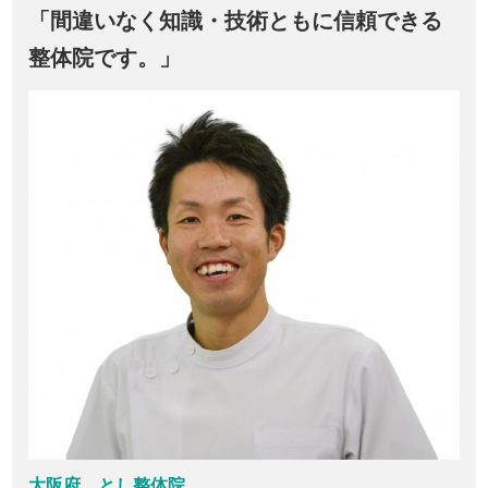
「間違いなく知識・技術ともに信頼できる
整体院です。」
大阪府 とし整体院