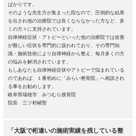
ばかりです。
そのような先生方が集まった院なので、圧倒的な結果
を出され他の治療院では良くならなかった方など、多
くの方々に支持されています。
自律神経症状・アトピーといった他の治療院では改善
が難しい症状を専門的に扱われており、その専門知
識・施術技術により自律神経から整え、毎月多くの方
の悩みを解消されています。
もしあなたも自律神経症状やアトピーで悩まれている
のであれば、１番初めに「みらい整骨院」へ相談され
る事をお勧めします。
岐阜県瑞穂市 みつむら接骨院
院長 三ツ村崚聖
「大阪で桁違いの施術実績を残している整