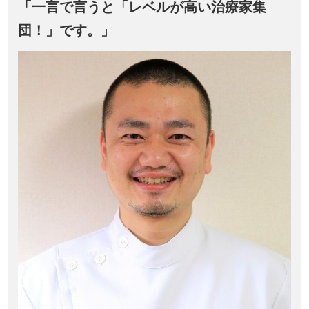
「一言で言うと「レベルが高い治療家集
団！」です。」