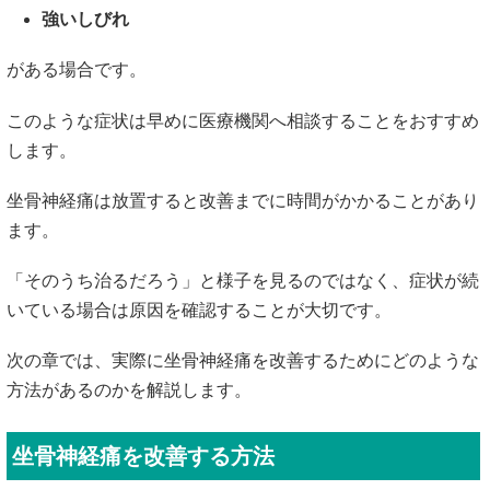
強いしびれ
がある場合です。
このような症状は早めに医療機関へ相談することをおすすめ
します。
坐骨神経痛は放置すると改善までに時間がかかることがあり
ます。
「そのうち治るだろう」と様子を見るのではなく、症状が続
いている場合は原因を確認することが大切です。
次の章では、実際に坐骨神経痛を改善するためにどのような
方法があるのかを解説します。
坐骨神経痛を改善する方法