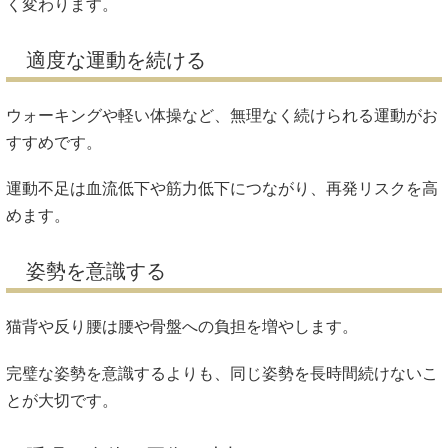
く変わります。
適度な運動を続ける
ウォーキングや軽い体操など、無理なく続けられる運動がお
すすめです。
運動不足は血流低下や筋力低下につながり、再発リスクを高
めます。
姿勢を意識する
猫背や反り腰は腰や骨盤への負担を増やします。
完璧な姿勢を意識するよりも、同じ姿勢を長時間続けないこ
とが大切です。