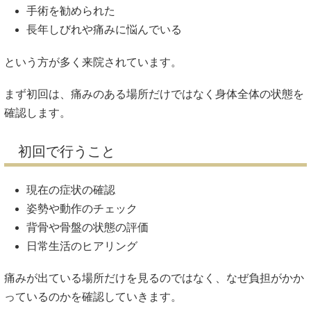
手術を勧められた
長年しびれや痛みに悩んでいる
という方が多く来院されています。
まず初回は、痛みのある場所だけではなく身体全体の状態を
確認します。
初回で行うこと
現在の症状の確認
姿勢や動作のチェック
背骨や骨盤の状態の評価
日常生活のヒアリング
痛みが出ている場所だけを見るのではなく、なぜ負担がかか
っているのかを確認していきます。