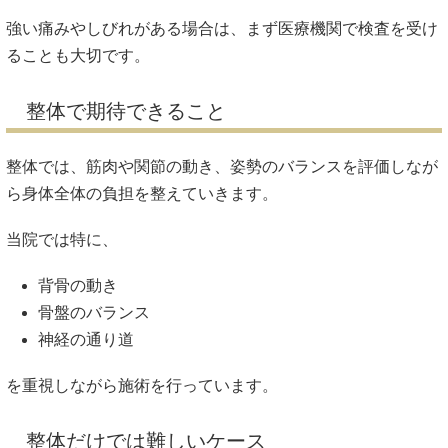
強い痛みやしびれがある場合は、まず医療機関で検査を受け
ることも大切です。
整体で期待できること
整体では、筋肉や関節の動き、姿勢のバランスを評価しなが
ら身体全体の負担を整えていきます。
当院では特に、
背骨の動き
骨盤のバランス
神経の通り道
を重視しながら施術を行っています。
整体だけでは難しいケース