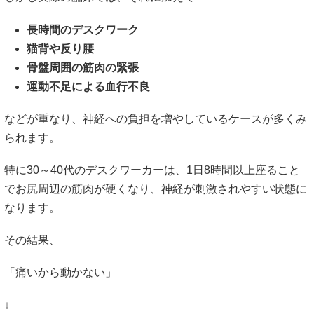
長時間のデスクワーク
猫背や反り腰
骨盤周囲の筋肉の緊張
運動不足による血行不良
などが重なり、神経への負担を増やしているケースが多くみ
られます。
特に30～40代のデスクワーカーは、1日8時間以上座ること
でお尻周辺の筋肉が硬くなり、神経が刺激されやすい状態に
なります。
その結果、
「痛いから動かない」
↓