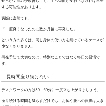
せっかく痛みが改善しても、生活習慣が変わらなければ再発
する可能性があります。
実際に当院でも、
「一度良くなったのに数か月後に再発した」
という方の多くは、同じ身体の使い方を続けているケースが
少なくありません。
再発予防で大切なのは、特別なことではなく毎日の習慣で
す。
長時間座り続けない
デスクワークの方は30～60分に一度立ち上がりましょう。
座り続ける時間を減らすだけでも、お尻や腰への負担は大き