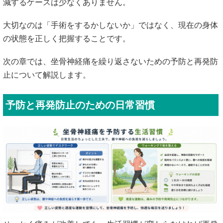
減するケースは少なくありません。
大切なのは「手術をするかしないか」ではなく、現在の身体
の状態を正しく把握することです。
次の章では、坐骨神経痛を繰り返さないための予防と再発防
止について解説します。
予防と再発防止のための日常習慣