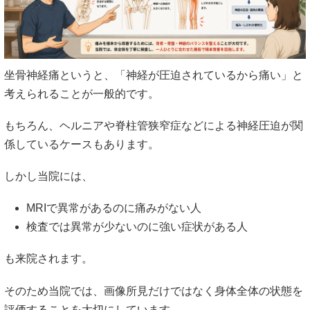
坐骨神経痛というと、「神経が圧迫されているから痛い」と
考えられることが一般的です。
もちろん、ヘルニアや脊柱管狭窄症などによる神経圧迫が関
係しているケースもあります。
しかし当院には、
MRIで異常があるのに痛みがない人
検査では異常が少ないのに強い症状がある人
も来院されます。
そのため当院では、画像所見だけではなく身体全体の状態を
評価することを大切にしています。