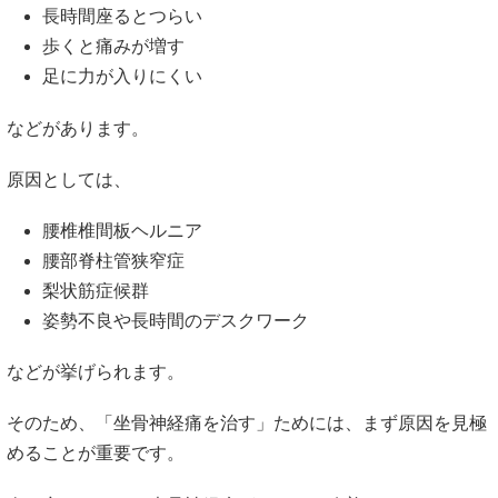
長時間座るとつらい
歩くと痛みが増す
足に力が入りにくい
などがあります。
原因としては、
腰椎椎間板ヘルニア
腰部脊柱管狭窄症
梨状筋症候群
姿勢不良や長時間のデスクワーク
などが挙げられます。
そのため、「坐骨神経痛を治す」ためには、まず原因を見極
めることが重要です。