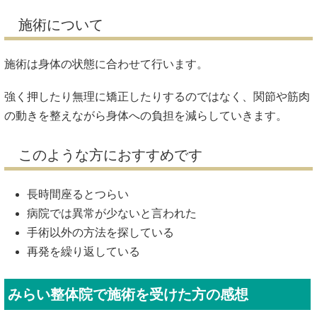
施術について
施術は身体の状態に合わせて行います。
強く押したり無理に矯正したりするのではなく、関節や筋肉
の動きを整えながら身体への負担を減らしていきます。
このような方におすすめです
長時間座るとつらい
病院では異常が少ないと言われた
手術以外の方法を探している
再発を繰り返している
みらい整体院で施術を受けた方の感想