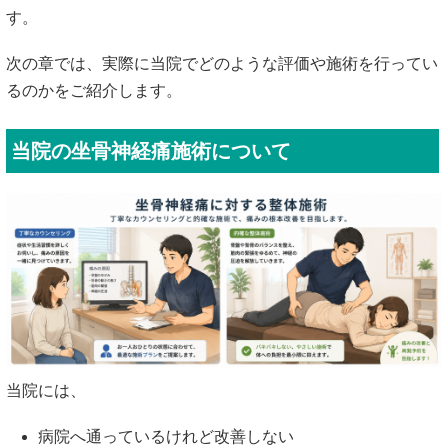
す。
次の章では、実際に当院でどのような評価や施術を行ってい
るのかをご紹介します。
当院の坐骨神経痛施術について
当院には、
病院へ通っているけれど改善しない