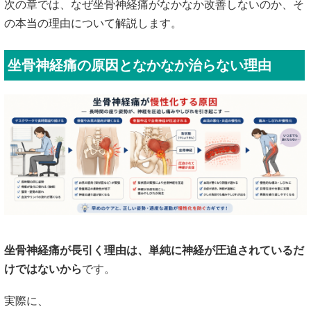
次の章では、なぜ坐骨神経痛がなかなか改善しないのか、そ
の本当の理由について解説します。
坐骨神経痛の原因となかなか治らない理由
坐骨神経痛が長引く理由は、単純に神経が圧迫されているだ
けではないから
です。
実際に、