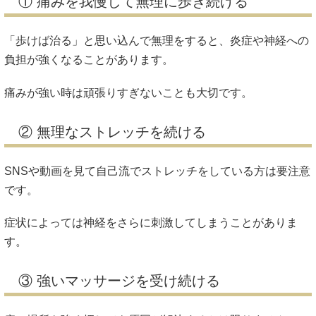
① 痛みを我慢して無理に歩き続ける
「歩けば治る」と思い込んで無理をすると、炎症や神経への
負担が強くなることがあります。
痛みが強い時は頑張りすぎないことも大切です。
② 無理なストレッチを続ける
SNSや動画を見て自己流でストレッチをしている方は要注意
です。
症状によっては神経をさらに刺激してしまうことがありま
す。
③ 強いマッサージを受け続ける