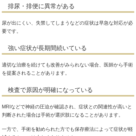
排尿・排便に異常がある
尿が出にくい、失禁してしまうなどの症状は早急な対応が必
要です。
強い症状が長期間続いている
適切な治療を続けても改善がみられない場合、医師から手術
を提案されることがあります。
検査で原因が明確になっている
MRIなどで神経の圧迫が確認され、症状との関連性が高いと
判断された場合は手術が選択肢になることがあります。
一方で、手術を勧められた方でも保存療法によって症状が軽