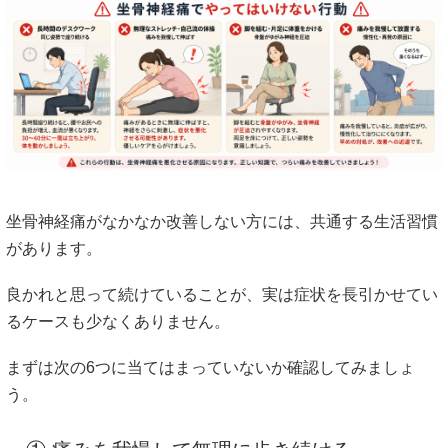
坐骨神経痛がなかなか改善しない方には、共通する生活習慣
があります。
良かれと思って続けていることが、実は症状を長引かせてい
るケースも少なくありません。
まずは次の6つに当てはまっていないか確認してみましょ
う。