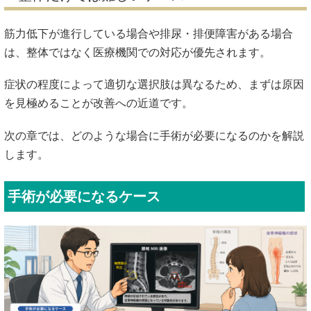
筋力低下が進行している場合や排尿・排便障害がある場合
は、整体ではなく医療機関での対応が優先されます。
症状の程度によって適切な選択肢は異なるため、まずは原因
を見極めることが改善への近道です。
次の章では、どのような場合に手術が必要になるのかを解説
します。
手術が必要になるケース