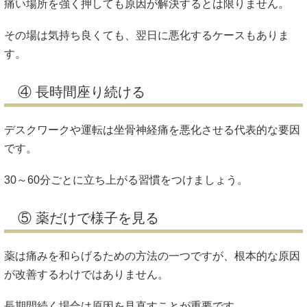
痛い場所を強く押しても原因が解決するとは限りません。
その場は気持ち良くても、翌日に悪化するケースもありま
す。
④ 長時間座り続ける
デスクワークや運転は坐骨神経痛を悪化させる代表的な要因
です。
30～60分ごとに立ち上がる習慣をつけましょう。
⑤ 薬だけで様子を見る
薬は痛みを和らげるための方法の一つですが、根本的な原因
が改善するわけではありません。
長期間続く場合は原因を見直すことが重要です。