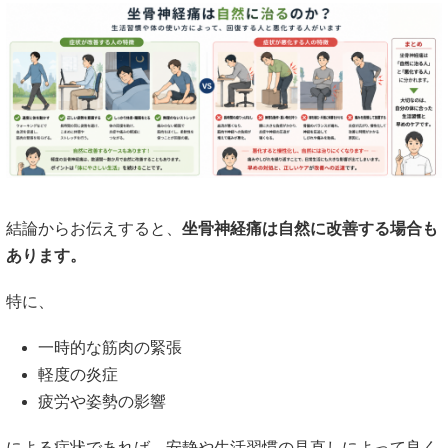
結論からお伝えすると、
坐骨神経痛は自然に改善する場合も
あります。
特に、
一時的な筋肉の緊張
軽度の炎症
疲労や姿勢の影響
による症状であれば、安静や生活習慣の見直しによって良く