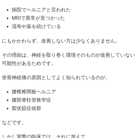
病院でヘルニアと言われた
MRIで異常が見つかった
湿布や薬を続けている
にもかかわらず、改善しない方は少なくありません。
その理由は、神経を取り巻く環境そのものが改善していない
可能性があるためです。
坐骨神経痛の原因としてよく知られているのが、
腰椎椎間板ヘルニア
腰部脊柱管狭窄症
梨状筋症候群
などです。
しかし実際の臨床では、それに加えて