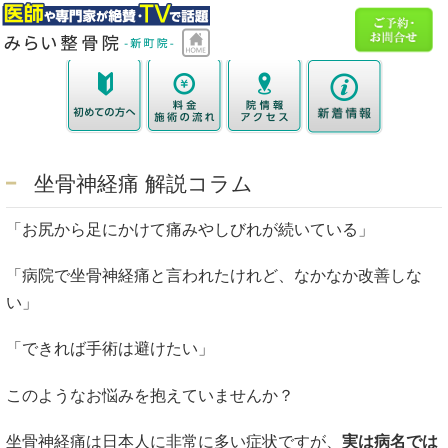
坐骨神経痛 解説コラム
「お尻から足にかけて痛みやしびれが続いている」
「病院で坐骨神経痛と言われたけれど、なかなか改善しな
い」
「できれば手術は避けたい」
このようなお悩みを抱えていませんか？
坐骨神経痛は日本人に非常に多い症状ですが、
実は病名では