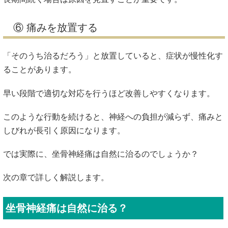
⑥ 痛みを放置する
「そのうち治るだろう」と放置していると、症状が慢性化す
ることがあります。
早い段階で適切な対応を行うほど改善しやすくなります。
このような行動を続けると、神経への負担が減らず、痛みと
しびれが長引く原因になります。
では実際に、坐骨神経痛は自然に治るのでしょうか？
次の章で詳しく解説します。
坐骨神経痛は自然に治る？