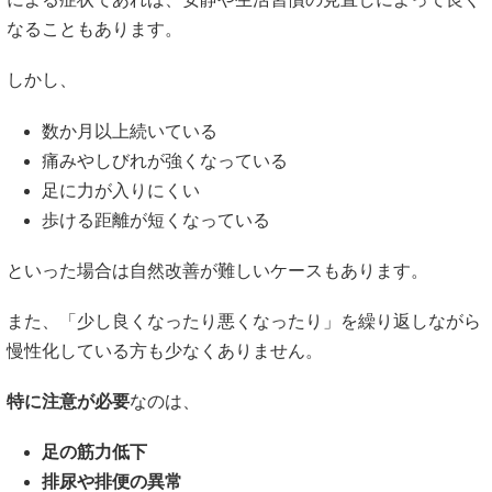
なることもあります。
しかし、
数か月以上続いている
痛みやしびれが強くなっている
足に力が入りにくい
歩ける距離が短くなっている
といった場合は自然改善が難しいケースもあります。
また、「少し良くなったり悪くなったり」を繰り返しながら
慢性化している方も少なくありません。
特に注意が必要
なのは、
足の筋力低下
排尿や排便の異常