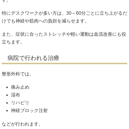
特にデスクワークが多い方は、30～60分ごとに立ち上がるだ
けでも神経や筋肉への負担を減らせます。
また、症状に合ったストレッチや軽い運動は血流改善にも役
立ちます。
病院で行われる治療
整形外科では、
痛み止め
湿布
リハビリ
神経ブロック注射
などが行われます。