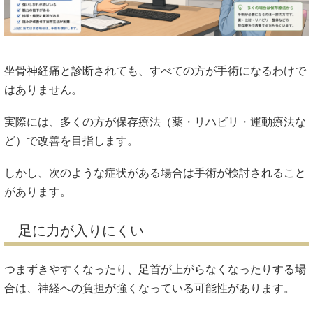
坐骨神経痛と診断されても、すべての方が手術になるわけで
はありません。
実際には、多くの方が保存療法（薬・リハビリ・運動療法な
ど）で改善を目指します。
しかし、次のような症状がある場合は手術が検討されること
があります。
足に力が入りにくい
つまずきやすくなったり、足首が上がらなくなったりする場
合は、神経への負担が強くなっている可能性があります。