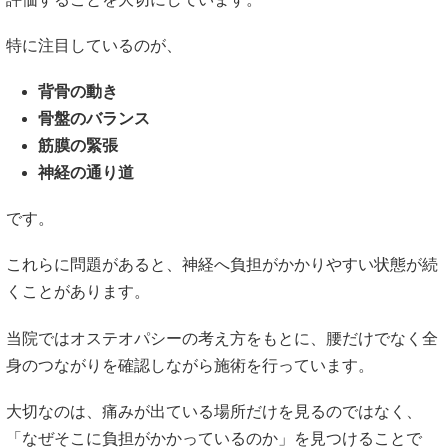
特に注目しているのが、
背骨の動き
骨盤のバランス
筋膜の緊張
神経の通り道
です。
これらに問題があると、神経へ負担がかかりやすい状態が続
くことがあります。
当院ではオステオパシーの考え方をもとに、腰だけでなく全
身のつながりを確認しながら施術を行っています。
大切なのは、痛みが出ている場所だけを見るのではなく、
「なぜそこに負担がかかっているのか」を見つけることで