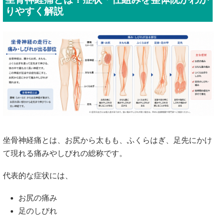
りやすく解説
坐骨神経痛とは、お尻から太もも、ふくらはぎ、足先にかけ
て現れる痛みやしびれの総称です。
代表的な症状には、
お尻の痛み
足のしびれ