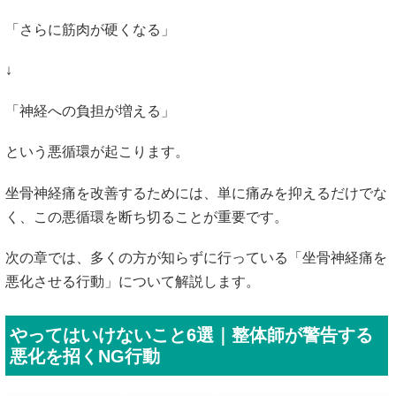
「さらに筋肉が硬くなる」
↓
「神経への負担が増える」
という悪循環が起こります。
坐骨神経痛を改善するためには、単に痛みを抑えるだけでな
く、この悪循環を断ち切ることが重要です。
次の章では、多くの方が知らずに行っている「坐骨神経痛を
悪化させる行動」について解説します。
やってはいけないこと6選｜整体師が警告する
悪化を招くNG行動