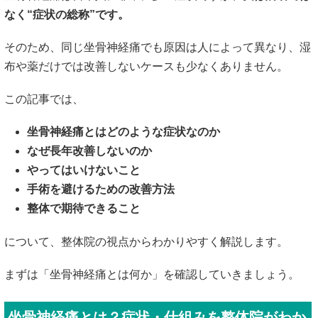
なく“症状の総称”です。
そのため、同じ坐骨神経痛でも原因は人によって異なり、湿
布や薬だけでは改善しないケースも少なくありません。
この記事では、
坐骨神経痛とはどのような症状なのか
なぜ長年改善しないのか
やってはいけないこと
手術を避けるための改善方法
整体で期待できること
について、整体院の視点からわかりやすく解説します。
まずは「坐骨神経痛とは何か」を確認していきましょう。
坐骨神経痛とは？症状・仕組みを整体院がわか