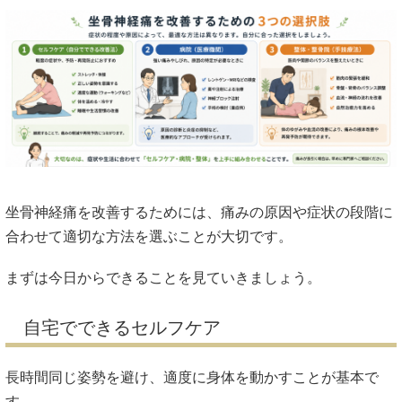
坐骨神経痛を改善するためには、痛みの原因や症状の段階に
合わせて適切な方法を選ぶことが大切です。
まずは今日からできることを見ていきましょう。
自宅でできるセルフケア
長時間同じ姿勢を避け、適度に身体を動かすことが基本で
す。