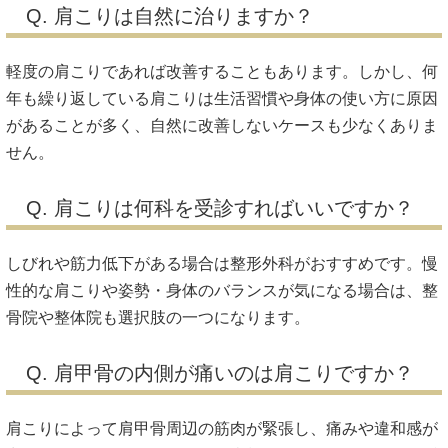
Q. 肩こりは自然に治りますか？
軽度の肩こりであれば改善することもあります。しかし、何
年も繰り返している肩こりは生活習慣や身体の使い方に原因
があることが多く、自然に改善しないケースも少なくありま
せん。
Q. 肩こりは何科を受診すればいいですか？
しびれや筋力低下がある場合は整形外科がおすすめです。慢
性的な肩こりや姿勢・身体のバランスが気になる場合は、整
骨院や整体院も選択肢の一つになります。
Q. 肩甲骨の内側が痛いのは肩こりですか？
肩こりによって肩甲骨周辺の筋肉が緊張し、痛みや違和感が