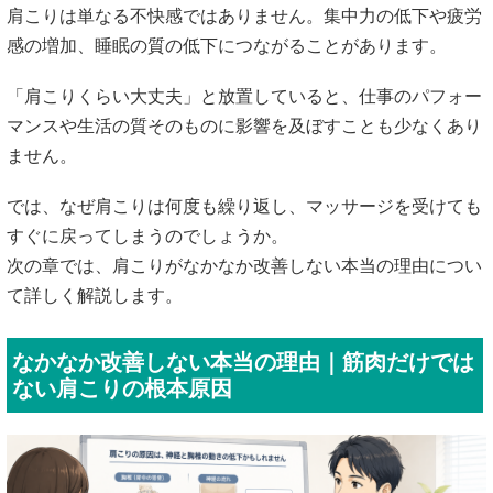
肩こりは単なる不快感ではありません。集中力の低下や疲労
感の増加、睡眠の質の低下につながることがあります。
「肩こりくらい大丈夫」と放置していると、仕事のパフォー
マンスや生活の質そのものに影響を及ぼすことも少なくあり
ません。
では、なぜ肩こりは何度も繰り返し、マッサージを受けても
すぐに戻ってしまうのでしょうか。
次の章では、肩こりがなかなか改善しない本当の理由につい
て詳しく解説します。
なかなか改善しない本当の理由｜筋肉だけでは
ない肩こりの根本原因