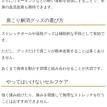
さらにウォーキングなどの軽い運動を習慣にすることで、全
身の血流改善も期待できます。
肩こり解消グッズの選び方
ストレッチポールや温熱グッズは補助的な手段として有効で
す。
ただし、グッズだけで肩こりが根本改善することは多くあり
ません。
あくまで身体を動かす習慣と組み合わせることが大切です。
やってはいけないセルフケア
強く揉み続けたり、痛みを我慢して無理なストレッチを行う
ことはおすすめできません。