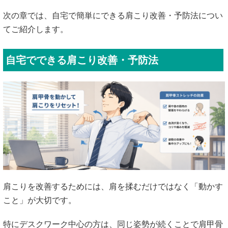
次の章では、自宅で簡単にできる肩こり改善・予防法につい
てご紹介します。
自宅でできる肩こり改善・予防法
肩こりを改善するためには、肩を揉むだけではなく「動かす
こと」が大切です。
特にデスクワーク中心の方は、同じ姿勢が続くことで肩甲骨