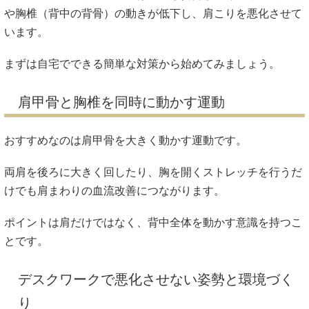
や胸椎（背中の背骨）の動きが低下し、肩こりを悪化させて
います。
まずは自宅でできる簡単な対策から始めてみましょう。
肩甲骨と胸椎を同時に動かす運動
おすすめなのは肩甲骨を大きく動かす運動です。
両肩を後ろに大きく回したり、胸を開くストレッチを行うだ
けでも肩まわりの血流改善につながります。
ポイントは肩だけではなく、背中全体を動かす意識を持つこ
とです。
デスクワークで悪化させない姿勢と環境づく
り