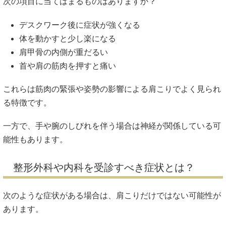
次の項目に当てはまるものはありますか？
デスクワーク後に症状が強くなる
体を動かすと少し楽になる
肩甲骨の内側が重だるい
首や肩の筋肉を押すと痛い
これらは筋肉の緊張や姿勢の影響による肩こりでよく見られ
る特徴です。
一方で、手や腕のしびれを伴う場合は神経が関係している可
能性もあります。
整形外科や内科を受診すべき症状とは？
次のような症状がある場合は、肩こりだけではない可能性が
あります。