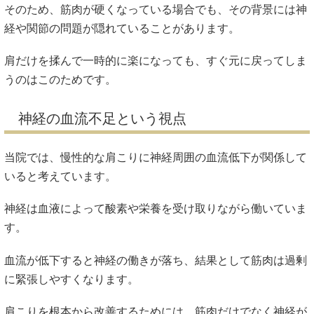
そのため、筋肉が硬くなっている場合でも、その背景には神
経や関節の問題が隠れていることがあります。
肩だけを揉んで一時的に楽になっても、すぐ元に戻ってしま
うのはこのためです。
神経の血流不足という視点
当院では、慢性的な肩こりに神経周囲の血流低下が関係して
いると考えています。
神経は血液によって酸素や栄養を受け取りながら働いていま
す。
血流が低下すると神経の働きが落ち、結果として筋肉は過剰
に緊張しやすくなります。
肩こりを根本から改善するためには、筋肉だけでなく神経が