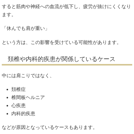
すると筋肉や神経への血流が低下し、疲労が抜けにくくなり
ます。
「休んでも肩が重い」
という方は、この影響を受けている可能性があります。
頚椎や内科的疾患が関係しているケース
中には肩こりではなく、
頚椎症
椎間板ヘルニア
心疾患
内科的疾患
などが原因となっているケースもあります。