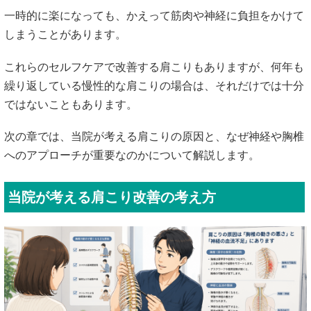
一時的に楽になっても、かえって筋肉や神経に負担をかけて
しまうことがあります。
これらのセルフケアで改善する肩こりもありますが、何年も
繰り返している慢性的な肩こりの場合は、それだけでは十分
ではないこともあります。
次の章では、当院が考える肩こりの原因と、なぜ神経や胸椎
へのアプローチが重要なのかについて解説します。
当院が考える肩こり改善の考え方