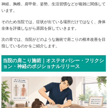
神経、胸椎、肩甲骨、姿勢、生活習慣などが複雑に関係して
います。
そのため当院では、症状が出ている場所だけではなく、身体
全体を評価しながら原因を探していきます。
次の章では、当院がどのような施術で肩こりの根本改善を目
指しているのかをご紹介します。
当院の肩こり施術｜オステオパシー・フリクシ
ョン・神経のポジショナルリリース