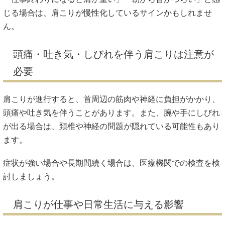
じる場合は、肩こりが慢性化しているサインかもしれませ
ん。
頭痛・吐き気・しびれを伴う肩こりは注意が
必要
肩こりが進行すると、首周辺の筋肉や神経に負担がかかり、
頭痛や吐き気を伴うことがあります。また、腕や手にしびれ
が出る場合は、頚椎や神経の問題が隠れている可能性もあり
ます。
症状が強い場合や長期間続く場合は、医療機関での検査を検
討しましょう。
肩こりが仕事や日常生活に与える影響