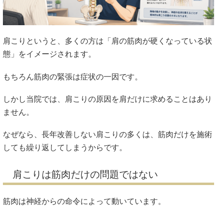
肩こりというと、多くの方は「肩の筋肉が硬くなっている状
態」をイメージされます。
もちろん筋肉の緊張は症状の一因です。
しかし当院では、肩こりの原因を肩だけに求めることはあり
ません。
なぜなら、長年改善しない肩こりの多くは、筋肉だけを施術
しても繰り返してしまうからです。
肩こりは筋肉だけの問題ではない
筋肉は神経からの命令によって動いています。