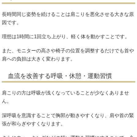
長時間同じ姿勢を続けることは肩こりを悪化させる大きな原
因です。
理想は1時間に1回立ち上がり、軽く体を動かすことです。
また、モニターの高さや椅子の位置を調整するだけでも首や
肩への負担は大きく変わります。
血流を改善する呼吸・休憩・運動習慣
肩こりの方は呼吸が浅くなっていることが少なくありませ
ん。
深呼吸を意識することで胸郭が動きやすくなり、肩や首の緊
張が和らぎやすくなります。