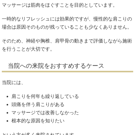
マッサージは筋肉をほぐすことを目的としています。
一時的なリフレッシュには効果的ですが、慢性的な肩こりの
場合は原因そのものが残っていることも少なくありません。
そのため、神経や胸椎、肩甲骨の動きまで評価しながら施術
を行うことが大切です。
当院への来院をおすすめするケース
当院には、
肩こりを何年も繰り返している
頭痛を伴う肩こりがある
マッサージでは改善しなかった
根本的な原因を知りたい
という方が多く来院されています。