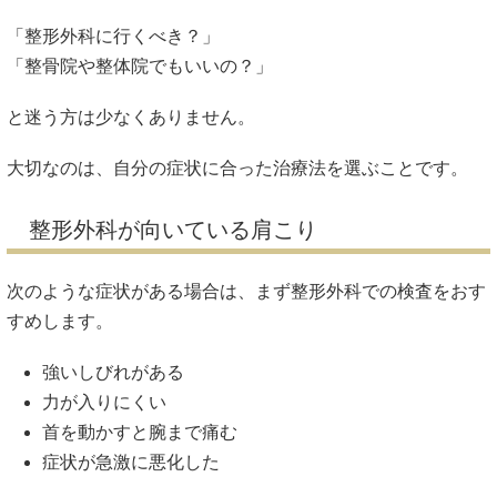
「整形外科に行くべき？」
「整骨院や整体院でもいいの？」
と迷う方は少なくありません。
大切なのは、自分の症状に合った治療法を選ぶことです。
整形外科が向いている肩こり
次のような症状がある場合は、まず整形外科での検査をおす
すめします。
強いしびれがある
力が入りにくい
首を動かすと腕まで痛む
症状が急激に悪化した