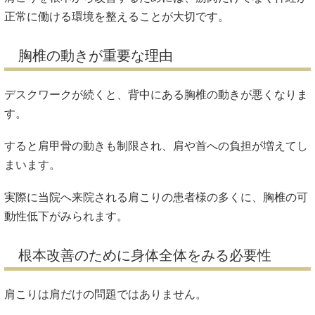
正常に働ける環境を整えることが大切です。
胸椎の動きが重要な理由
デスクワークが続くと、背中にある胸椎の動きが悪くなりま
す。
すると肩甲骨の動きも制限され、肩や首への負担が増えてし
まいます。
実際に当院へ来院される肩こりの患者様の多くに、胸椎の可
動性低下がみられます。
根本改善のために身体全体をみる必要性
肩こりは肩だけの問題ではありません。