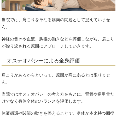
当院では、肩こりを単なる筋肉の問題として捉えていませ
ん。
神経の働きや血流、胸椎の動きなどを評価しながら、肩こり
が繰り返される原因にアプローチしていきます。
オステオパシーによる全身評価
肩こりがあるからといって、原因が肩にあるとは限りませ
ん。
当院ではオステオパシーの考え方をもとに、背骨や肩甲骨だ
けでなく身体全体のバランスを評価します。
体液循環や関節の動きを整えることで、身体が本来持つ回復