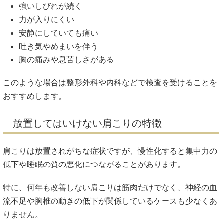
強いしびれが続く
力が入りにくい
安静にしていても痛い
吐き気やめまいを伴う
胸の痛みや息苦しさがある
このような場合は整形外科や内科などで検査を受けることを
おすすめします。
放置してはいけない肩こりの特徴
肩こりは放置されがちな症状ですが、慢性化すると集中力の
低下や睡眠の質の悪化につながることがあります。
特に、何年も改善しない肩こりは筋肉だけでなく、神経の血
流不足や胸椎の動きの低下が関係しているケースも少なくあ
りません。