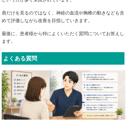
肩だけを見るのではなく、神経の血流や胸椎の動きなども含
めて評価しながら改善を目指していきます。
最後に、患者様から特によくいただく質問についてお答えし
ます。
よくある質問