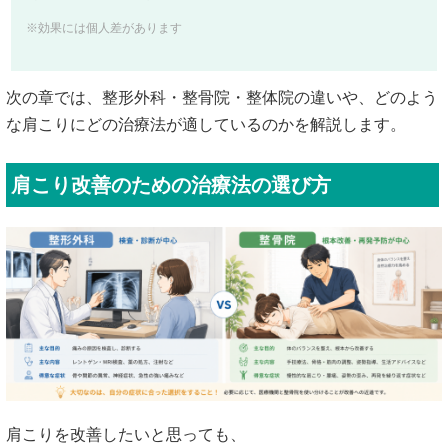
※効果には個人差があります
次の章では、整形外科・整骨院・整体院の違いや、どのよう
な肩こりにどの治療法が適しているのかを解説します。
肩こり改善のための治療法の選び方
肩こりを改善したいと思っても、