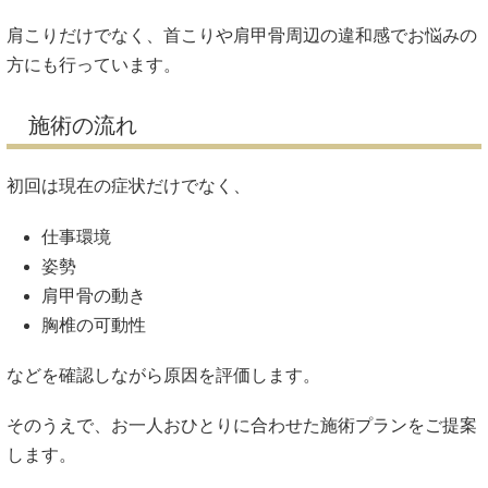
肩こりだけでなく、首こりや肩甲骨周辺の違和感でお悩みの
方にも行っています。
施術の流れ
初回は現在の症状だけでなく、
仕事環境
姿勢
肩甲骨の動き
胸椎の可動性
などを確認しながら原因を評価します。
そのうえで、お一人おひとりに合わせた施術プランをご提案
します。