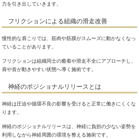
力を引き出していきます。
フリクションによる組織の滑走改善
慢性的な肩こりでは、筋肉や筋膜がスムーズに動かなくなっ
ていることがあります。
フリクションは組織同士の癒着や滑走不全にアプローチし、
肩や首が動きやすい状態へ導く施術です。
神経のポジショナルリリースとは
神経は圧迫や循環不良の影響を受けると正常に働きにくくな
ります。
神経のポジショナルリリースは、神経に負担の少ない姿勢を
利用しながら神経周囲の環境を整える施術です。