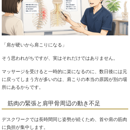
「肩が硬いから肩こりになる」
そう思われがちですが、実はそれだけではありません。
マッサージを受けると一時的に楽になるのに、数日後には元
に戻ってしまう方が多いのは、肩こりの本当の原因が別の場
所にあるからです。
筋肉の緊張と肩甲骨周辺の動き不足
デスクワークでは長時間同じ姿勢が続くため、首や肩の筋肉
に負担が集中します。