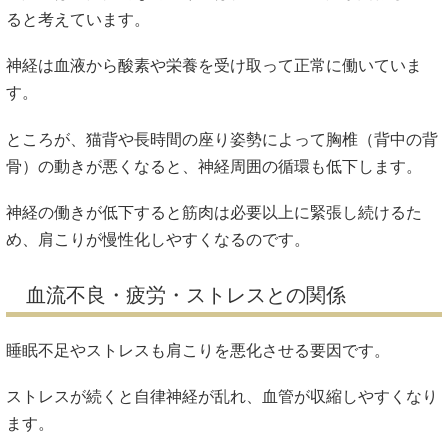
ると考えています。
神経は血液から酸素や栄養を受け取って正常に働いていま
す。
ところが、猫背や長時間の座り姿勢によって胸椎（背中の背
骨）の動きが悪くなると、神経周囲の循環も低下します。
神経の働きが低下すると筋肉は必要以上に緊張し続けるた
め、肩こりが慢性化しやすくなるのです。
血流不良・疲労・ストレスとの関係
睡眠不足やストレスも肩こりを悪化させる要因です。
ストレスが続くと自律神経が乱れ、血管が収縮しやすくなり
ます。