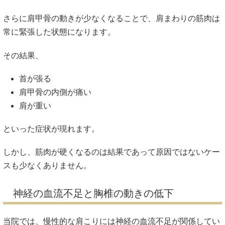
さらに肩甲骨の動きが少なくなることで、肩まわりの筋肉は
常に緊張した状態になります。
その結果、
首が張る
肩甲骨の内側が痛い
肩が重い
といった症状が現れます。
しかし、筋肉が硬くなるのは結果であって原因ではないケー
スも少なくありません。
神経の血流不足と胸椎の動きの低下
当院では、慢性的な肩こりには神経の血流不足が関係してい