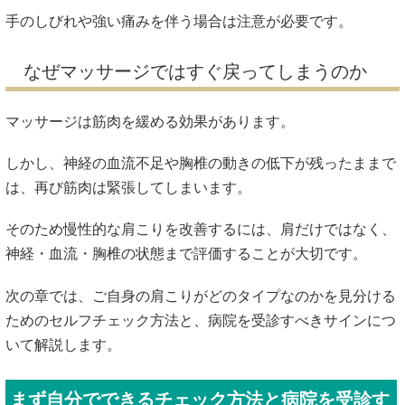
手のしびれや強い痛みを伴う場合は注意が必要です。
なぜマッサージではすぐ戻ってしまうのか
マッサージは筋肉を緩める効果があります。
しかし、神経の血流不足や胸椎の動きの低下が残ったままで
は、再び筋肉は緊張してしまいます。
そのため慢性的な肩こりを改善するには、肩だけではなく、
神経・血流・胸椎の状態まで評価することが大切です。
次の章では、ご自身の肩こりがどのタイプなのかを見分ける
ためのセルフチェック方法と、病院を受診すべきサインにつ
いて解説します。
まず自分でできるチェック方法と病院を受診す