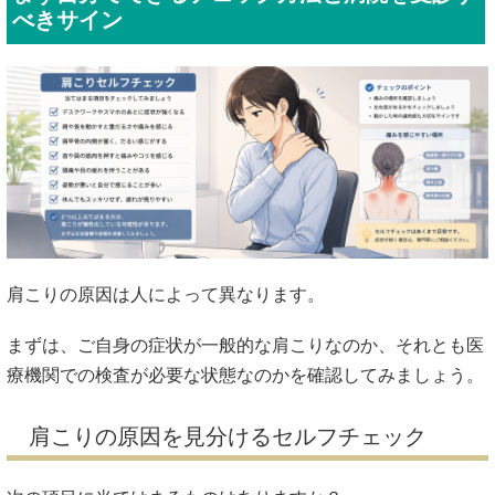
べきサイン
肩こりの原因は人によって異なります。
まずは、ご自身の症状が一般的な肩こりなのか、それとも医
療機関での検査が必要な状態なのかを確認してみましょう。
肩こりの原因を見分けるセルフチェック