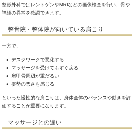
整形外科ではレントゲンやMRIなどの画像検査を行い、骨や
神経の異常を確認できます。
整骨院・整体院が向いている肩こり
一方で、
デスクワークで悪化する
マッサージを受けてもすぐ戻る
肩甲骨周辺が重だるい
姿勢の悪さを感じる
といった慢性的な肩こりは、身体全体のバランスや動きを評
価することが重要になります。
マッサージとの違い