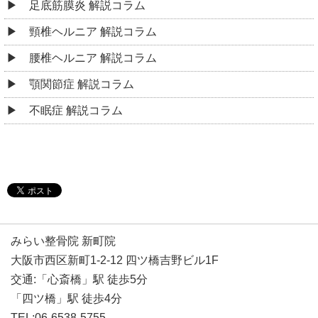
足底筋膜炎 解説コラム
頸椎ヘルニア 解説コラム
腰椎ヘルニア 解説コラム
顎関節症 解説コラム
不眠症 解説コラム
みらい整骨院 新町院
大阪市西区新町1-2-12 四ツ橋吉野ビル1F
交通:「心斎橋」駅 徒歩5分
「四ツ橋」駅 徒歩4分
TEL:06-6538-5755