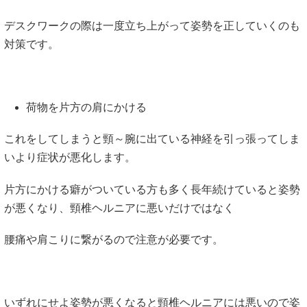
デスクワークの際は一度立ち上がって姿勢を正していくのも
対策です。
荷物を片方の肩にかける
これをしてしまうと頸～腕に出ている神経を引っ張ってしま
いより症状が悪化します。
片方にかける癖がついている方も多く長年続けていると姿勢
が悪くなり、頸椎ヘルニアに悪いだけではなく
腰痛や肩こりに繋がるので注意が必要です。
いずれにせよ姿勢が悪くなると頸椎ヘルニアには悪いので姿