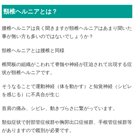
頸椎ヘルニアとは？
腰椎ヘルニアは良く聞きますが頸椎ヘルニアはあまり聞いた
事が無い方も多いのではないでしょうか？
頸椎ヘルニアとは腰椎と同様
椎間板の組織がこわれて脊髄や神経が圧迫されて出現する症
状が頸椎ヘルニアです。
そうなることで運動神経（体を動かす）と知覚神経（シビレ
を感じる）に不具合が生じ
首肩の痛み、シビレ、動きづらさに繋がっています。
類似症状で肘部管症候群や胸郭出口症候群、手根管症候群等
がありますので鑑別が必要です。