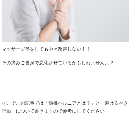
マッサージ等をしても中々改善しない！！
その痛みご自身で悪化させているかもしれませんよ？
そこでこの記事では「頸椎ヘルニアとは？」と「避けるべき
行動」について書きますので参考にしてください