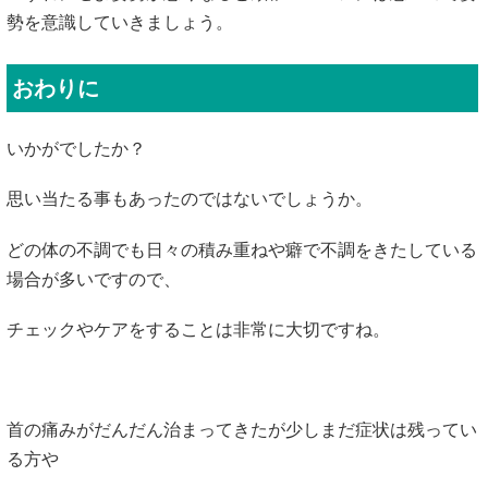
勢を意識していきましょう。
おわりに
いかがでしたか？
思い当たる事もあったのではないでしょうか。
どの体の不調でも日々の積み重ねや癖で不調をきたしている
場合が多いですので、
チェックやケアをすることは非常に大切ですね。
首の痛みがだんだん治まってきたが少しまだ症状は残ってい
る方や