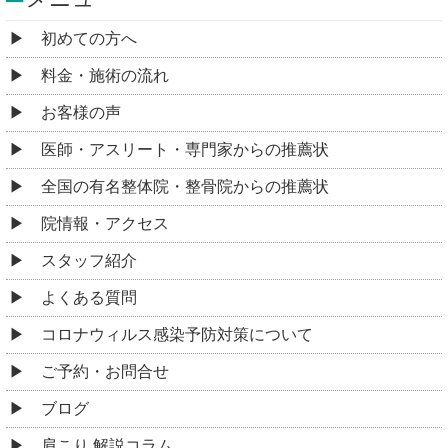
初めての方へ
料金・施術の流れ
お客様の声
医師・アスリート・専門家からの推薦状
全国の有名整体院・整骨院からの推薦状
院情報・アクセス
スタッフ紹介
よくある質問
コロナウィルス感染予防対策について
ご予約・お問合せ
ブログ
肩こり 解説コラム