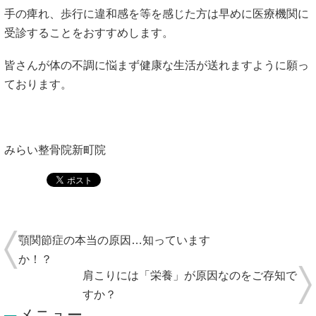
手の痺れ、歩行に違和感を等を感じた方は早めに医療機関に
受診することをおすすめします。
皆さんが体の不調に悩まず健康な生活が送れますように願っ
ております。
みらい整骨院新町院
顎関節症の本当の原因…知っています
か！？
肩こりには「栄養」が原因なのをご存知で
すか？
メニュー