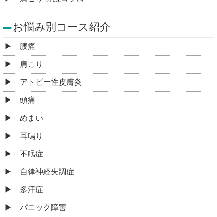
お悩み別コース紹介
腰痛
肩こり
アトピー性皮膚炎
頭痛
めまい
耳鳴り
不眠症
自律神経失調症
多汗症
パニック障害