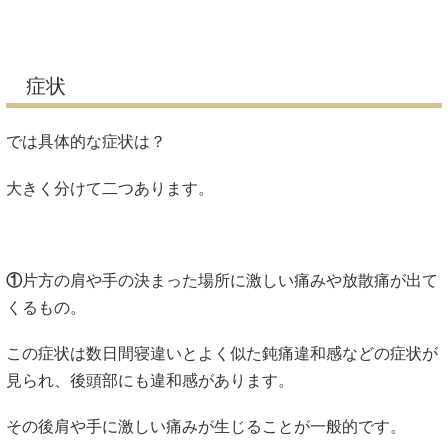
症状
では具体的な症状は？
大きく分けて二つあります。
①
片方の肩や手の決まった場所に激しい痛みや放散痛が出て
くるもの。
この症状は数日間寝違いとよく似た鈍痛違和感などの症状が
見られ、後頭部にも違和感があります。
その後肩や手に激しい痛みが生じることが一般的です。