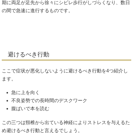
期に両足が足先から徐々にシビレ歩行がしづらくなり、数日
の間で急速に進行するものです。
避けるべき行動
ここで症状が悪化しないように避けるべき行動を4つ紹介し
ます。
急に上を向く
不良姿勢での長時間のデスクワーク
腹ばいで本を読む
この三つは頸椎から出ている神経によりストレスを与えるた
め避けるべき行動と言えるでしょう。