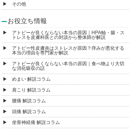
その他
お役立ち情報
アトピーが良くならない本当の原因｜HPA軸・腸・ス
トレスを皮膚科医との対談から整体師が解説
アトピー性皮膚炎はストレスが原因？痒みが悪化する
本当の理由を専門家が解説
アトピーが良くならない本当の原因｜食べ物より大切
な消化吸収の話
めまい 解説コラム
肩こり 解説コラム
腰痛 解説コラム
頭痛 解説コラム
坐骨神経痛 解説コラム