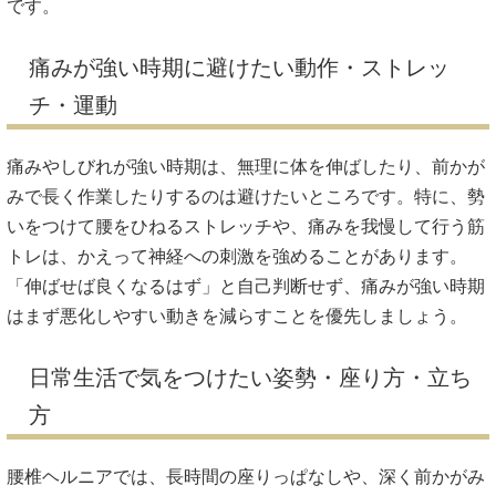
です。
痛みが強い時期に避けたい動作・ストレッ
チ・運動
痛みやしびれが強い時期は、無理に体を伸ばしたり、前かが
みで長く作業したりするのは避けたいところです。特に、勢
いをつけて腰をひねるストレッチや、痛みを我慢して行う筋
トレは、かえって神経への刺激を強めることがあります。
「伸ばせば良くなるはず」と自己判断せず、痛みが強い時期
はまず悪化しやすい動きを減らすことを優先しましょう。
日常生活で気をつけたい姿勢・座り方・立ち
方
腰椎ヘルニアでは、長時間の座りっぱなしや、深く前かがみ