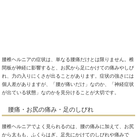
腰椎ヘルニアの症状は、単なる腰痛だけとは限りません。椎
間板が神経に影響すると、お尻から足にかけての痛みやしび
れ、力の入りにくさが出ることがあります。症状の強さには
個人差がありますが、「腰が痛いだけ」なのか、「神経症状
が出ている状態」なのかを見分けることが大切です。
腰痛・お尻の痛み・足のしびれ
腰椎ヘルニアでよく見られるのは、腰の痛みに加えて、お尻
から太もも、ふくらはぎ、足先にかけてのしびれや痛みで