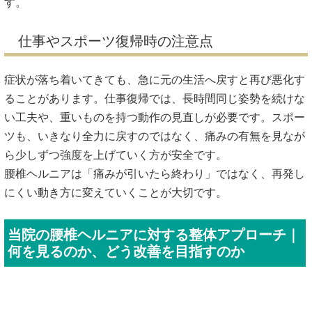
す。
仕事やスポーツ復帰時の注意点
症状が落ち着いてきても、急に元の生活へ戻すと再び悪化す
ることがあります。仕事復帰では、長時間同じ姿勢を続けな
い工夫や、重いものを持つ動作の見直しが必要です。スポー
ツも、いきなり全力に戻すのではなく、痛みの有無を見なが
ら少しずつ強度を上げていく方が安全です。
腰椎ヘルニアは「痛みが引いたら終わり」ではなく、再発し
にくい動き方に変えていくことが大切です。
当院の腰椎ヘルニアに対する整体アプローチ｜
何を見るのか、どう改善を目指すのか