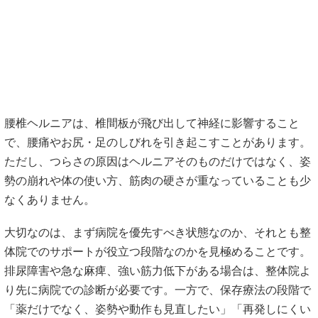
腰椎ヘルニアは、椎間板が飛び出して神経に影響すること
で、腰痛やお尻・足のしびれを引き起こすことがあります。
ただし、つらさの原因はヘルニアそのものだけではなく、姿
勢の崩れや体の使い方、筋肉の硬さが重なっていることも少
なくありません。
大切なのは、まず病院を優先すべき状態なのか、それとも整
体院でのサポートが役立つ段階なのかを見極めることです。
排尿障害や急な麻痺、強い筋力低下がある場合は、整体院よ
り先に病院での診断が必要です。一方で、保存療法の段階で
「薬だけでなく、姿勢や動作も見直したい」「再発しにくい