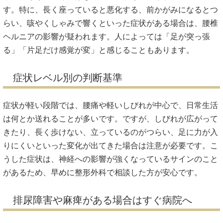
す。特に、長く座っていると悪化する、前かがみになるとつ
らい、咳やくしゃみで響くといった症状がある場合は、腰椎
ヘルニアの影響が疑われます。人によっては「足が突っ張
る」「片足だけ感覚が変」と感じることもあります。
症状レベル別の判断基準
症状が軽い段階では、腰痛や軽いしびれが中心で、日常生活
は何とか送れることが多いです。ですが、しびれが広がって
きたり、長く歩けない、立っているのがつらい、足に力が入
りにくいといった変化が出てきた場合は注意が必要です。こ
うした症状は、神経への影響が強くなっているサインのこと
があるため、早めに整形外科で相談した方が安心です。
排尿障害や麻痺がある場合はすぐ病院へ