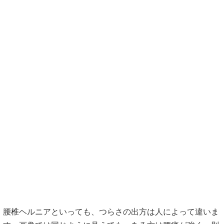
腰椎ヘルニアといっても、つらさの出方は人によって違いま