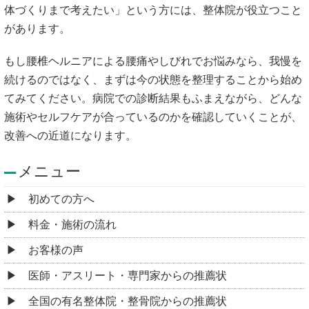
体づくりまで考えたい」という方には、整体院が役立つこと
があります。
もし腰椎ヘルニアによる腰痛やしびれでお悩みなら、我慢を
続けるのではなく、まずは今の状態を整理することから始め
てみてください。病院での診断結果もふまえながら、どんな
施術やセルフケアが合っているのかを確認していくことが、
改善への近道になります。
メニュー
初めての方へ
料金・施術の流れ
お客様の声
医師・アスリート・専門家からの推薦状
全国の有名整体院・整骨院からの推薦状