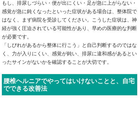
もし、排尿しづらい・便が出にくい・足が急に上がらない・
感覚が急に鈍くなったといった症状がある場合は、整体院で
はなく、まず病院を受診してください。こうした症状は、神
経が強く圧迫されている可能性があり、早めの医療的な判断
が必要です。
「しびれがあるから整体に行こう」と自己判断するのではな
く、力が入りにくい、感覚が鈍い、排尿に違和感があるとい
ったサインがないかを確認することが大切です。
腰椎ヘルニアでやってはいけないことと、自宅
でできる改善法