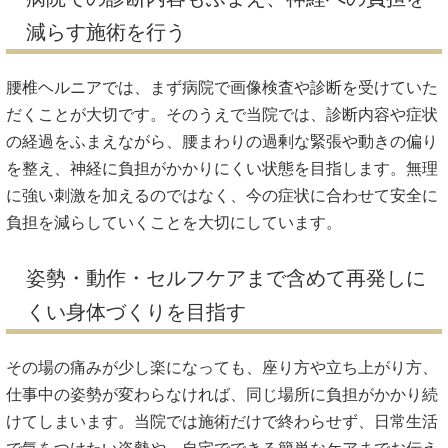
減らす施術を行う
腰椎ヘルニアでは、まず病院で画像検査や診断を受けていた
だくことが大切です。そのうえで当院では、診断内容や症状
の経過をふまえながら、腰まわりの過剰な緊張や動きの偏り
を整え、神経に負担がかかりにくい状態を目指します。無理
に強い刺激を加えるのではなく、今の症状に合わせて安全に
負担を減らしていくことを大切にしています。
姿勢・動作・セルフケアまで含めて再発しに
くい身体づくりを目指す
その場の痛みが少し楽になっても、座り方や立ち上がり方、
仕事中の姿勢が変わらなければ、同じ場所に負担がかかり続
けてしまいます。当院では施術だけで終わらせず、日常生活