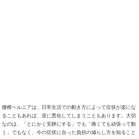
腰椎ヘルニアは、日常生活での動き方によって症状が楽にな
ることもあれば、逆に悪化してしまうこともあります。大切
なのは、「とにかく安静にする」でも「痛くても頑張って動
く」でもなく、今の症状に合った負担の減らし方を知ること