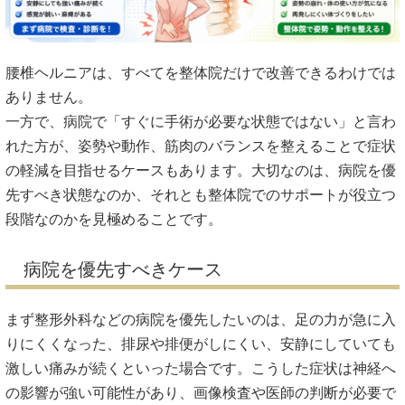
腰椎ヘルニアは、すべてを整体院だけで改善できるわけでは
ありません。
一方で、病院で「すぐに手術が必要な状態ではない」と言わ
れた方が、姿勢や動作、筋肉のバランスを整えることで症状
の軽減を目指せるケースもあります。大切なのは、病院を優
先すべき状態なのか、それとも整体院でのサポートが役立つ
段階なのかを見極めることです。
病院を優先すべきケース
まず整形外科などの病院を優先したいのは、足の力が急に入
りにくくなった、排尿や排便がしにくい、安静にしていても
激しい痛みが続くといった場合です。こうした症状は神経へ
の影響が強い可能性があり、画像検査や医師の判断が必要で