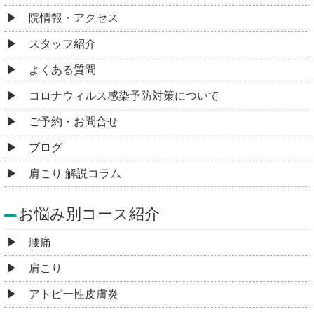
院情報・アクセス
スタッフ紹介
よくある質問
コロナウィルス感染予防対策について
ご予約・お問合せ
ブログ
肩こり 解説コラム
お悩み別コース紹介
腰痛
肩こり
アトピー性皮膚炎