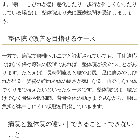
す。特に、しびれが急に悪化したり、歩行が難しくなったり
している場合は、整体院より先に医療機関を受診しましょ
う。
整体院で改善を目指せるケース
一方で、病院で腰椎ヘルニアと診断されていても、手術適応
ではなく保存療法の段階であれば、整体院が役立つことがあ
ります。たとえば、長時間座ると腰やお尻、足に痛みやしび
れが出る、姿勢の崩れや体の硬さが気になる、再発しない体
づくりまで考えたいといったケースです。整体院では、腰だ
けでなく骨盤や股関節、背骨全体の動きまで見ながら、腰に
負担が集中しにくい状態を目指していきます。
病院と整体院の違い｜できること・できない
こと