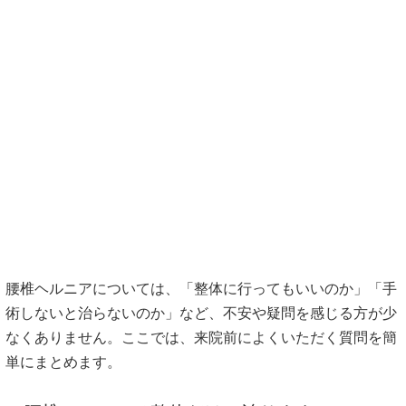
腰椎ヘルニアについては、「整体に行ってもいいのか」「手
術しないと治らないのか」など、不安や疑問を感じる方が少
なくありません。ここでは、来院前によくいただく質問を簡
単にまとめます。