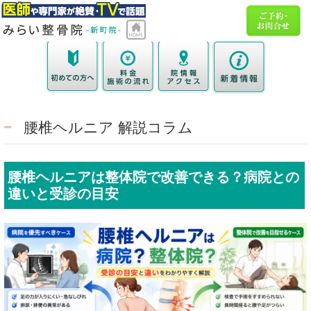
腰椎ヘルニア 解説コラム
腰椎ヘルニアは整体院で改善できる？病院との
違いと受診の目安