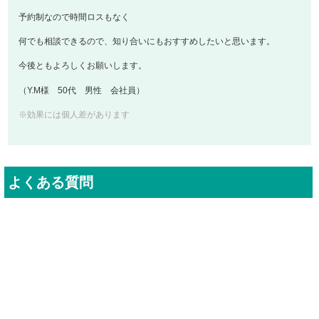
予約制なので時間ロスもなく
何でも相談できるので、知り合いにもおすすめしたいと思います。
今後ともよろしくお願いします。
（Y.M様 50代 男性 会社員）
※効果には個人差があります
よくある質問