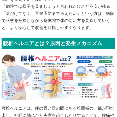
「病院では様子を見ましょうと言われたけれど不安が残る」
「薬だけでなく、再発予防まで考えたい」という方は、病院
で状態を把握しながら整体院で体の使い方を見直していく
と、より安心して改善を目指しやすくなります。
腰椎ヘルニアとは？原因と発生メカニズム
腰椎ヘルニアは、腰の骨と骨の間にある椎間板の一部が飛び
出し、神経に触れたり炎症を起こしたりすることで、腰痛や