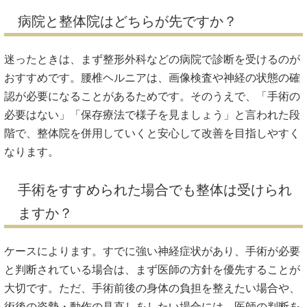
病院と整体院はどちらが先ですか？
迷ったときは、まず整形外科などの病院で診断を受けるのが
おすすめです。腰椎ヘルニアは、画像検査や神経の状態の確
認が必要になることがあるためです。そのうえで、「手術の
必要はない」「保存療法で様子を見ましょう」と言われた段
階で、整体院を併用していくと安心して改善を目指しやすく
なります。
手術をすすめられた場合でも整体は受けられ
ますか？
ケースによります。すでに強い神経症状があり、手術が必要
と判断されている場合は、まず医師の方針を優先することが
大切です。ただ、手術前後の身体の負担を整えたい場合や、
術後の姿勢・動作の見直しをしたい場合には、医師の判断を