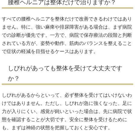
腰椎ヘルニアは整体だけで治りますか？
すべての腰椎ヘルニアを整体だけで改善できるわけではあり
ません。特に、強い麻痺や排尿障害がある場合は、まず病院
での診断が優先です。一方で、病院で保存療法の段階と判断
されている方が、姿勢や動作、筋肉のバランスを整えること
で症状の軽減を目指せるケースはあります。
しびれがあっても整体を受けて大丈夫です
か？
しびれがあるからといって、必ず整体を受けてはいけないわ
けではありません。ただし、しびれが急に強くなった、足に
力が入りにくい、感覚が鈍いといった場合は、先に病院で状
態を確認することが大切です。安全に整体を受けるために
も、まずは神経の状態を把握しておくと安心です。