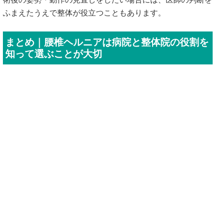
ふまえたうえで整体が役立つこともあります。
まとめ｜腰椎ヘルニアは病院と整体院の役割を
知って選ぶことが大切