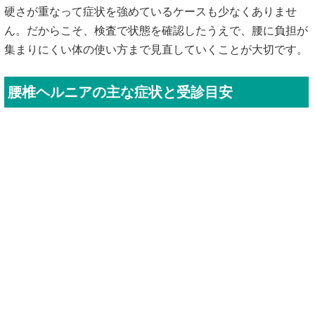
硬さが重なって症状を強めているケースも少なくありませ
ん。だからこそ、検査で状態を確認したうえで、腰に負担が
集まりにくい体の使い方まで見直していくことが大切です。
腰椎ヘルニアの主な症状と受診目安